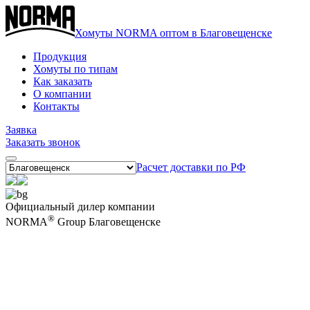
Хомуты NORMA оптом в Благовещенске
Продукция
Хомуты по типам
Как заказать
О компании
Контакты
Заявка
Заказать звонок
Расчет доставки по РФ
Официальный дилер компании
®
NORMA
Group Благовещенске