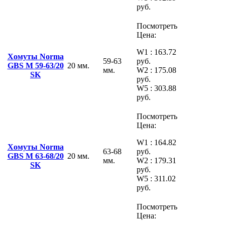
руб.
Посмотреть
Цена:
W1 : 163.72
Хомуты Norma
59-63
руб.
GBS M 59-63/20
20 мм.
мм.
W2 : 175.08
SK
руб.
W5 : 303.88
руб.
Посмотреть
Цена:
W1 : 164.82
Хомуты Norma
63-68
руб.
GBS M 63-68/20
20 мм.
мм.
W2 : 179.31
SK
руб.
W5 : 311.02
руб.
Посмотреть
Цена: