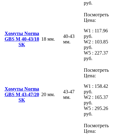
руб.
Посмотреть
Цена:
W1 : 117.96
Хомуты Norma
40-43
руб.
GBS M 40-43/18
18 мм.
мм.
W2 : 103.85
SK
руб.
W5 : 227.37
руб.
Посмотреть
Цена:
W1 : 158.42
Хомуты Norma
43-47
руб.
GBS M 43-47/20
20 мм.
мм.
W2 : 165.37
SK
руб.
W5 : 295.26
руб.
Посмотреть
Цена: