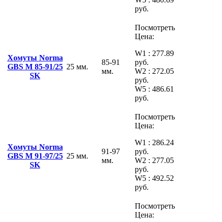
руб.
Посмотреть
Цена:
W1 : 277.89
Хомуты Norma
85-91
руб.
GBS M 85-91/25
25 мм.
мм.
W2 : 272.05
SK
руб.
W5 : 486.61
руб.
Посмотреть
Цена:
W1 : 286.24
Хомуты Norma
91-97
руб.
GBS M 91-97/25
25 мм.
мм.
W2 : 277.05
SK
руб.
W5 : 492.52
руб.
Посмотреть
Цена: