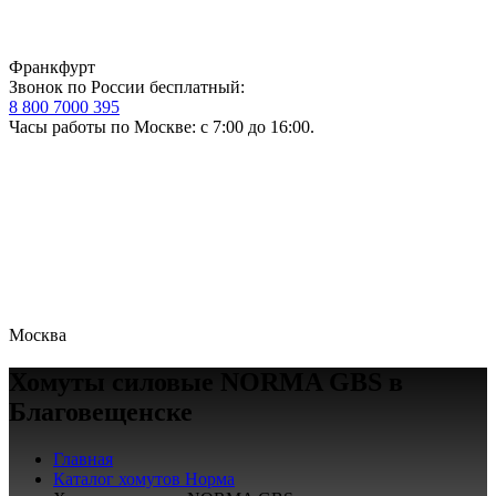
Франкфурт
Звонок по России бесплатный:
8 800 7000 395
Часы работы по Москве: с 7:00 до 16:00.
Москва
Хомуты силовые NORMA GBS в
Благовещенске
Главная
Каталог хомутов Норма