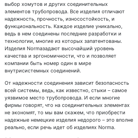
выбор хомутов и других соединительных
элементов трубопровода. Все изделия отличают
надежность, прочность, износостойкость, и
функциональность. Каждое изделие уникально,
ведь в нем соединены последние разработки и
технологии, многие из которых запатентованы.
Изделия Normaзадают высочайший уровень
качества и эргономичности, что и позволяет
компании быть номер один в мире
внутрисистемных соединений.
От надежности соединения зависит безопасность
всей системы, ведь, как известно, стыки – самое
уязвимое место трубопровода. И если многие
фирмы говорят, что на соединительных элементах
не экономят, то мы вам скажем, что приобрести
надежные немецкие изделия недорого – это вполне
реально, если речь идет об изделиях Norma.