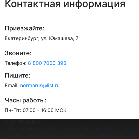
Контактная информация
Приезжайте:
Екатеринбург, ул. Юмашева, 7
Звоните:
Телефон:
8 800 7000 395
Пишите:
Email:
normarus@list.ru
Часы работы:
Пн-Пт: 07:00 - 16:00 МСК
О КОМПАНИИ
Хомуты Норма – это гарантия длительного срока
службы. Изделия отличаются повышенным уровнем