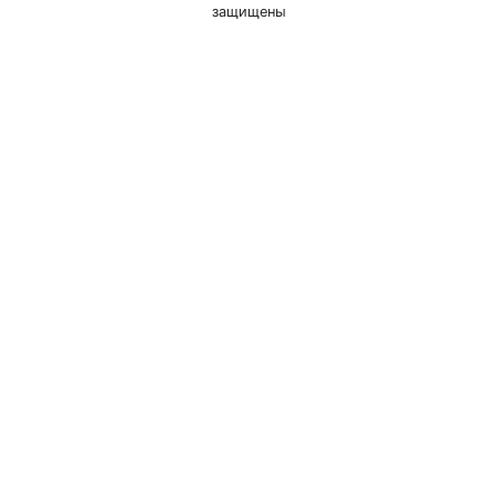
защищены