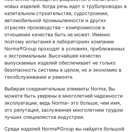
новых изделий. Когда речь идет о трубопроводах в
капитальном строительстве, судостроении,
автомобильной промышленности и других
отраслях производства – компромиссов в
отношении качества быть не может. Именно
поэтому испытания в лабораториях компании
Norma®Group проходят в условиях, приближенных
к экстремальным. Высочайшее качество
выпускаемых изделий обеспечивает не только
безопасность системы в целом, но и экономию в
техобслуживании и ремонте.
Выбирая соединительные элементы Norma, Вы
можете быть уверены в многолетней надежности
эксплуатации, ведь Norma– это больше, чем имя,
это репутация, заслуженная многолетним трудом
лучших специалистов индустрии.
Среди изделий Norma®Group вы найдете большой