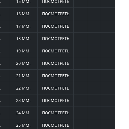
.
15 ММ.
ПОСМОТРЕТЬ
.
16 ММ.
ПОСМОТРЕТЬ
.
17 ММ.
ПОСМОТРЕТЬ
.
18 ММ.
ПОСМОТРЕТЬ
.
19 ММ.
ПОСМОТРЕТЬ
.
20 ММ.
ПОСМОТРЕТЬ
.
21 ММ.
ПОСМОТРЕТЬ
.
22 ММ.
ПОСМОТРЕТЬ
.
23 ММ.
ПОСМОТРЕТЬ
.
24 ММ.
ПОСМОТРЕТЬ
.
25 ММ.
ПОСМОТРЕТЬ