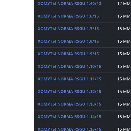
ХОМУТЫ NORMA RSGU 1.40/12
12 ММ
ХОМУТЫ NORMA RSGU 1.6/15
15 ММ
ХОМУТЫ NORMA RSGU 1.7/15
15 ММ
ХОМУТЫ NORMA RSGU 1.8/15
15 ММ
ХОМУТЫ NORMA RSGU 1.9/15
15 ММ
ХОМУТЫ NORMA RSGU 1.10/15
15 ММ
ХОМУТЫ NORMA RSGU 1.11/15
15 ММ
ХОМУТЫ NORMA RSGU 1.12/15
15 ММ
ХОМУТЫ NORMA RSGU 1.13/15
15 ММ
ХОМУТЫ NORMA RSGU 1.14/15
15 ММ
ХОМУТЫ NORMA RSGU 1.15/15
15 ММ