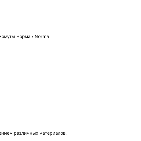
нением различных материалов.