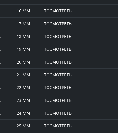
.
16 ММ.
ПОСМОТРЕТЬ
.
17 ММ.
ПОСМОТРЕТЬ
.
18 ММ.
ПОСМОТРЕТЬ
.
19 ММ.
ПОСМОТРЕТЬ
.
20 ММ.
ПОСМОТРЕТЬ
.
21 ММ.
ПОСМОТРЕТЬ
.
22 ММ.
ПОСМОТРЕТЬ
.
23 ММ.
ПОСМОТРЕТЬ
.
24 ММ.
ПОСМОТРЕТЬ
.
25 ММ.
ПОСМОТРЕТЬ