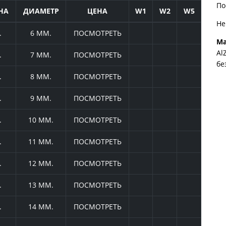
По
НА
ДИАМЕТР
ЦЕНА
W1
W2
W5
Не
.
6 ММ.
ПОСМОТРЕТЬ
Ма
Al
.
7 ММ.
ПОСМОТРЕТЬ
бе
.
8 ММ.
ПОСМОТРЕТЬ
.
9 ММ.
ПОСМОТРЕТЬ
.
10 ММ.
ПОСМОТРЕТЬ
.
11 ММ.
ПОСМОТРЕТЬ
.
12 ММ.
ПОСМОТРЕТЬ
.
13 ММ.
ПОСМОТРЕТЬ
.
14 ММ.
ПОСМОТРЕТЬ