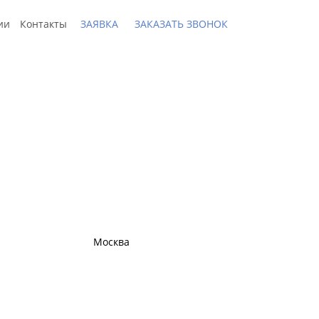
ии
Контакты
ЗАЯВКА
ЗАКАЗАТЬ ЗВОНОК
 доставки по РФ
Москва