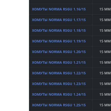
ХОМУТЫ NORMA RSGU 1.16/15
15 ММ
ХОМУТЫ NORMA RSGU 1.17/15
15 ММ
ХОМУТЫ NORMA RSGU 1.18/15
15 ММ
ХОМУТЫ NORMA RSGU 1.19/15
15 ММ
ХОМУТЫ NORMA RSGU 1.20/15
15 ММ
ХОМУТЫ NORMA RSGU 1.21/15
15 ММ
ХОМУТЫ NORMA RSGU 1.22/15
15 ММ
ХОМУТЫ NORMA RSGU 1.23/15
15 ММ
ХОМУТЫ NORMA RSGU 1.24/15
15 ММ
ХОМУТЫ NORMA RSGU 1.25/15
15 ММ