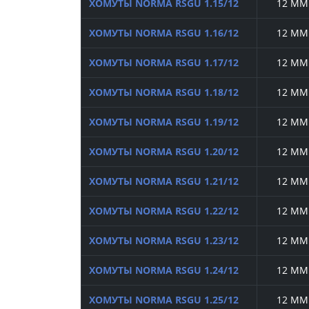
ХОМУТЫ NORMA RSGU 1.15/12
12 ММ
ХОМУТЫ NORMA RSGU 1.16/12
12 ММ
ХОМУТЫ NORMA RSGU 1.17/12
12 ММ
ХОМУТЫ NORMA RSGU 1.18/12
12 ММ
ХОМУТЫ NORMA RSGU 1.19/12
12 ММ
ХОМУТЫ NORMA RSGU 1.20/12
12 ММ
ХОМУТЫ NORMA RSGU 1.21/12
12 ММ
ХОМУТЫ NORMA RSGU 1.22/12
12 ММ
ХОМУТЫ NORMA RSGU 1.23/12
12 ММ
ХОМУТЫ NORMA RSGU 1.24/12
12 ММ
ХОМУТЫ NORMA RSGU 1.25/12
12 ММ