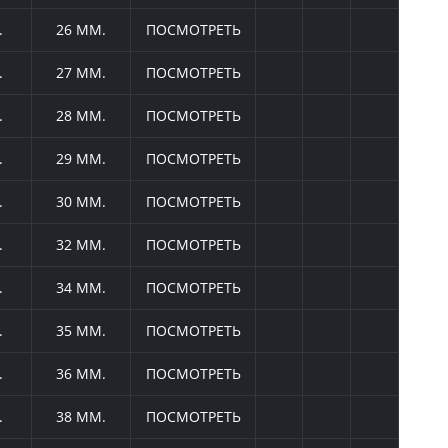
.
26 ММ.
ПОСМОТРЕТЬ
.
27 ММ.
ПОСМОТРЕТЬ
.
28 ММ.
ПОСМОТРЕТЬ
.
29 ММ.
ПОСМОТРЕТЬ
.
30 ММ.
ПОСМОТРЕТЬ
.
32 ММ.
ПОСМОТРЕТЬ
.
34 ММ.
ПОСМОТРЕТЬ
.
35 ММ.
ПОСМОТРЕТЬ
.
36 ММ.
ПОСМОТРЕТЬ
.
38 ММ.
ПОСМОТРЕТЬ