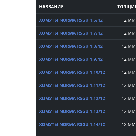
НАЗВАНИЕ
ТОЛЩИ
ХОМУТЫ NORMA RSGU 1.6/12
12 ММ
ХОМУТЫ NORMA RSGU 1.7/12
12 ММ
ХОМУТЫ NORMA RSGU 1.8/12
12 ММ
ХОМУТЫ NORMA RSGU 1.9/12
12 ММ
ХОМУТЫ NORMA RSGU 1.10/12
12 ММ
ХОМУТЫ NORMA RSGU 1.11/12
12 ММ
ХОМУТЫ NORMA RSGU 1.12/12
12 ММ
ХОМУТЫ NORMA RSGU 1.13/12
12 ММ
ХОМУТЫ NORMA RSGU 1.14/12
12 ММ