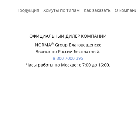
Продукция
Хомуты по типам
Как заказать
О компан
Расчет
ОФИЦИАЛЬНЫЙ ДИЛЕР КОМПАНИИ
®
NORMA
Group Благовещенске
Звонок по России бесплатный:
8 800 7000 395
Часы работы по Москве: с 7:00 до 16:00.