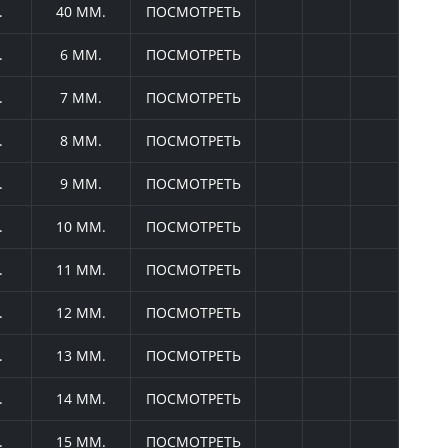
.
40 ММ.
ПОСМОТРЕТЬ
.
6 ММ.
ПОСМОТРЕТЬ
.
7 ММ.
ПОСМОТРЕТЬ
.
8 ММ.
ПОСМОТРЕТЬ
.
9 ММ.
ПОСМОТРЕТЬ
.
10 ММ.
ПОСМОТРЕТЬ
.
11 ММ.
ПОСМОТРЕТЬ
.
12 ММ.
ПОСМОТРЕТЬ
.
13 ММ.
ПОСМОТРЕТЬ
.
14 ММ.
ПОСМОТРЕТЬ
.
15 ММ.
ПОСМОТРЕТЬ