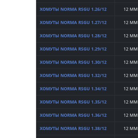
ХОМУТЫ NORMA RSGU 1.26/12
12 ММ
ХОМУТЫ NORMA RSGU 1.27/12
12 ММ
ХОМУТЫ NORMA RSGU 1.28/12
12 ММ
ХОМУТЫ NORMA RSGU 1.29/12
12 ММ
ХОМУТЫ NORMA RSGU 1.30/12
12 ММ
ХОМУТЫ NORMA RSGU 1.32/12
12 ММ
ХОМУТЫ NORMA RSGU 1.34/12
12 ММ
ХОМУТЫ NORMA RSGU 1.35/12
12 ММ
ХОМУТЫ NORMA RSGU 1.36/12
12 ММ
ХОМУТЫ NORMA RSGU 1.38/12
12 ММ