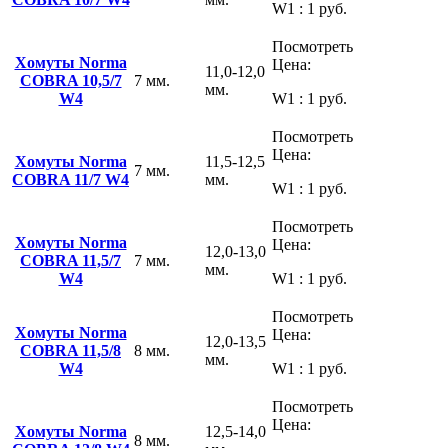
W1 : 1 руб.
Посмотреть
Хомуты Norma
Цена:
11,0-12,0
COBRA 10,5/7
7 мм.
мм.
W4
W1 : 1 руб.
Посмотреть
Цена:
Хомуты Norma
11,5-12,5
7 мм.
COBRA 11/7 W4
мм.
W1 : 1 руб.
Посмотреть
Хомуты Norma
Цена:
12,0-13,0
COBRA 11,5/7
7 мм.
мм.
W4
W1 : 1 руб.
Посмотреть
Хомуты Norma
Цена:
12,0-13,5
COBRA 11,5/8
8 мм.
мм.
W4
W1 : 1 руб.
Посмотреть
Цена:
Хомуты Norma
12,5-14,0
8 мм.