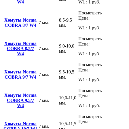
W4
W1 : 1 руб.
Посмотреть
Цена:
Хомуты Norma
8,5-9,5
7 мм.
COBRA 8/7 W4
мм.
W1 : 1 руб.
Посмотреть
Хомуты Norma
Цена:
9,0-10,0
COBRA 8,5/7
7 мм.
мм.
W4
W1 : 1 руб.
Посмотреть
Цена:
Хомуты Norma
9,5-10,5
7 мм.
COBRA 9/7 W4
мм.
W1 : 1 руб.
Посмотреть
Хомуты Norma
Цена:
10,0-11,0
COBRA 9,5/7
7 мм.
мм.
W4
W1 : 1 руб.
Посмотреть
Цена:
Хомуты Norma
10,5-11,5
7 мм.
COBRA 10/7 W4
мм.