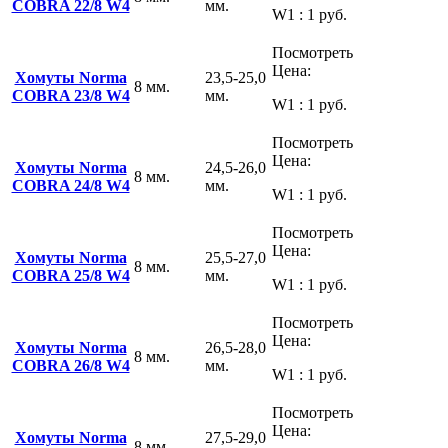
COBRA 22/8 W4
мм.
W1 : 1 руб.
Посмотреть
Цена:
Хомуты Norma
23,5-25,0
8 мм.
COBRA 23/8 W4
мм.
W1 : 1 руб.
Посмотреть
Цена:
Хомуты Norma
24,5-26,0
8 мм.
COBRA 24/8 W4
мм.
W1 : 1 руб.
Посмотреть
Цена:
Хомуты Norma
25,5-27,0
8 мм.
COBRA 25/8 W4
мм.
W1 : 1 руб.
Посмотреть
Цена:
Хомуты Norma
26,5-28,0
8 мм.
COBRA 26/8 W4
мм.
W1 : 1 руб.
Посмотреть
Цена:
Хомуты Norma
27,5-29,0
8 мм.