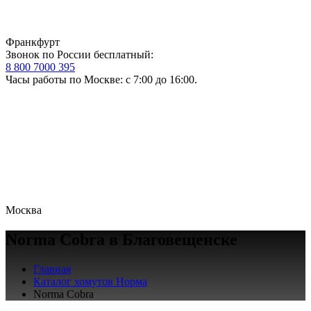
Франкфурт
Звонок по России бесплатный:
8 800 7000 395
Часы работы по Москве: с 7:00 до 16:00.
Москва
Norma Cobra в Благовещенске
Главная
Каталог хомутов Норма
Norma Cobra