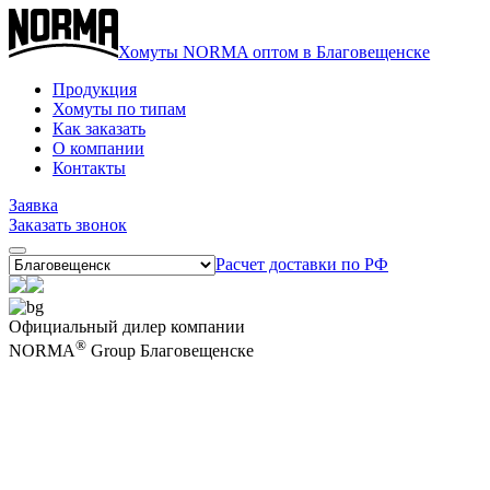
Хомуты NORMA оптом в Благовещенске
Продукция
Хомуты по типам
Как заказать
О компании
Контакты
Заявка
Заказать звонок
Расчет доставки по РФ
Официальный дилер компании
®
NORMA
Group Благовещенске