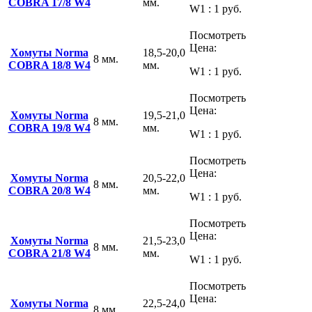
COBRA 17/8 W4
мм.
W1 : 1 руб.
Посмотреть
Цена:
Хомуты Norma
18,5-20,0
8 мм.
COBRA 18/8 W4
мм.
W1 : 1 руб.
Посмотреть
Цена:
Хомуты Norma
19,5-21,0
8 мм.
COBRA 19/8 W4
мм.
W1 : 1 руб.
Посмотреть
Цена:
Хомуты Norma
20,5-22,0
8 мм.
COBRA 20/8 W4
мм.
W1 : 1 руб.
Посмотреть
Цена:
Хомуты Norma
21,5-23,0
8 мм.
COBRA 21/8 W4
мм.
W1 : 1 руб.
Посмотреть
Цена:
Хомуты Norma
22,5-24,0
8 мм.