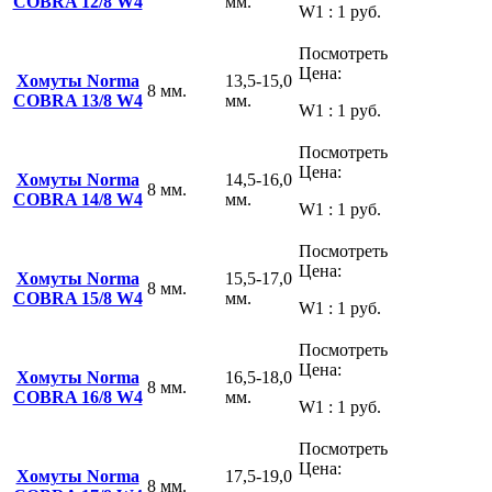
COBRA 12/8 W4
мм.
W1 : 1 руб.
Посмотреть
Цена:
Хомуты Norma
13,5-15,0
8 мм.
COBRA 13/8 W4
мм.
W1 : 1 руб.
Посмотреть
Цена:
Хомуты Norma
14,5-16,0
8 мм.
COBRA 14/8 W4
мм.
W1 : 1 руб.
Посмотреть
Цена:
Хомуты Norma
15,5-17,0
8 мм.
COBRA 15/8 W4
мм.
W1 : 1 руб.
Посмотреть
Цена:
Хомуты Norma
16,5-18,0
8 мм.
COBRA 16/8 W4
мм.
W1 : 1 руб.
Посмотреть
Цена:
Хомуты Norma
17,5-19,0
8 мм.